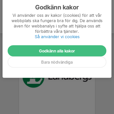
Godkänn kakor
Vi använder oss av kakor (cookies) för att vår
webbplats ska fungera bra för dig. De används
även för webbanalys i syfte att hjälpa oss att
förbättra våra tjänster.
Så använder vi cookies
Godkänn alla kakor
Bara nödvändiga