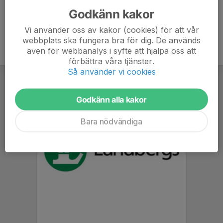
Godkänn kakor
Vi använder oss av kakor (cookies) för att vår
webbplats ska fungera bra för dig. De används
även för webbanalys i syfte att hjälpa oss att
förbättra våra tjänster.
Så använder vi cookies
Godkänn alla kakor
Bara nödvändiga