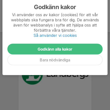
Godkänn kakor
Vi använder oss av kakor (cookies) för att vår
webbplats ska fungera bra för dig. De används
även för webbanalys i syfte att hjälpa oss att
förbättra våra tjänster.
Så använder vi cookies
Godkänn alla kakor
Bara nödvändiga