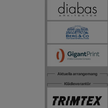
Aktuella arrangemang
Klädleverantör