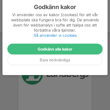
Godkänn kakor
Vi använder oss av kakor (cookies) för att vår
webbplats ska fungera bra för dig. De används
även för webbanalys i syfte att hjälpa oss att
förbättra våra tjänster.
Så använder vi cookies
Godkänn alla kakor
Bara nödvändiga