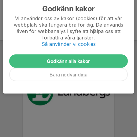
Godkänn kakor
Vi använder oss av kakor (cookies) för att vår
webbplats ska fungera bra för dig. De används
även för webbanalys i syfte att hjälpa oss att
förbättra våra tjänster.
Så använder vi cookies
Godkänn alla kakor
Bara nödvändiga