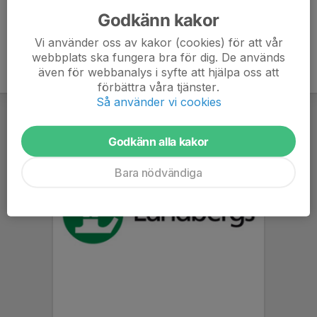
Godkänn kakor
Vi använder oss av kakor (cookies) för att vår
webbplats ska fungera bra för dig. De används
även för webbanalys i syfte att hjälpa oss att
förbättra våra tjänster.
Så använder vi cookies
Godkänn alla kakor
Bara nödvändiga