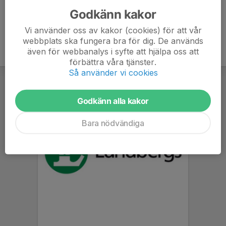
Godkänn kakor
Vi använder oss av kakor (cookies) för att vår
webbplats ska fungera bra för dig. De används
även för webbanalys i syfte att hjälpa oss att
förbättra våra tjänster.
Så använder vi cookies
Godkänn alla kakor
Bara nödvändiga