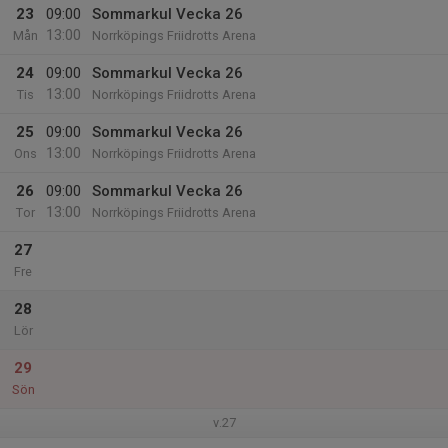
23
09:00
Sommarkul Vecka 26
13:00
Mån
Norrköpings Friidrotts Arena
24
09:00
Sommarkul Vecka 26
13:00
Tis
Norrköpings Friidrotts Arena
25
09:00
Sommarkul Vecka 26
13:00
Ons
Norrköpings Friidrotts Arena
26
09:00
Sommarkul Vecka 26
13:00
Tor
Norrköpings Friidrotts Arena
27
Fre
28
Lör
29
Sön
v.27