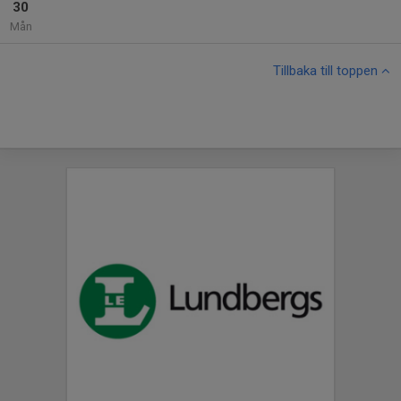
30
Mån
Tillbaka till toppen