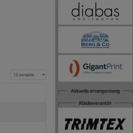
Aktuella arrangemang
Klädleverantör