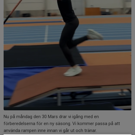
Nu på måndag den 30 Mars drar vi igång med en
förberedelserna för en ny säsong. Vi kommer passa på att
använda rampen inne innan vi går ut och tränar.