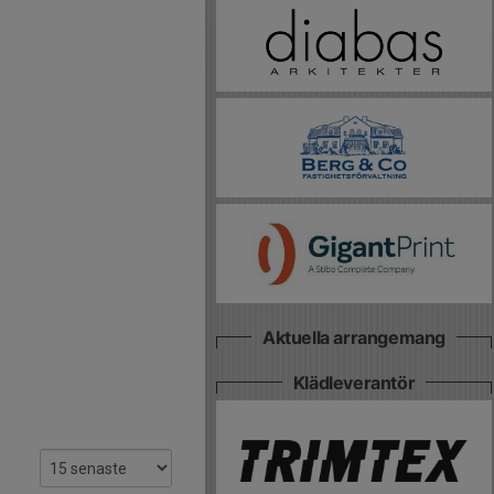
Aktuella arrangemang
Klädleverantör