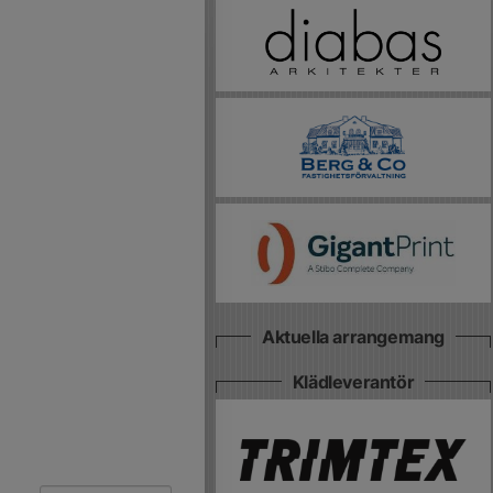
Aktuella arrangemang
Klädleverantör