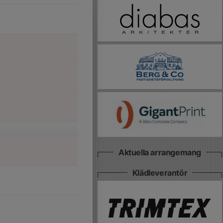
Aktuella arrangemang
Klädleverantör