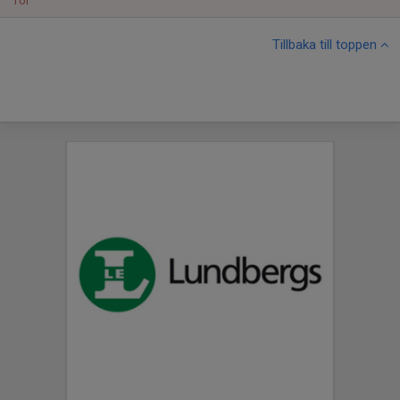
Tor
Tillbaka till toppen