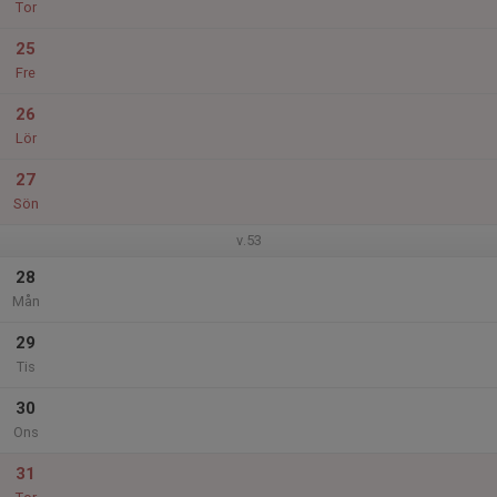
Tor
25
Fre
26
Lör
27
Sön
v.53
28
Mån
29
Tis
30
Ons
31