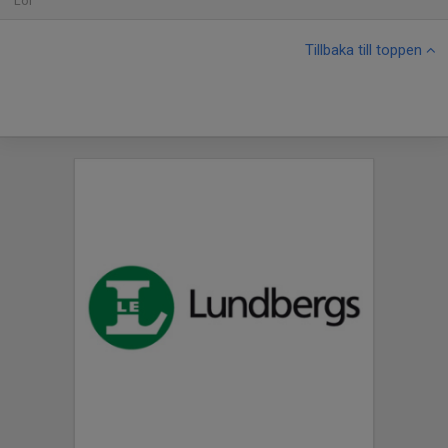
Lör
Tillbaka till toppen