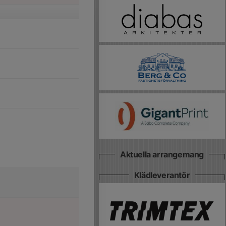
Aktuella arrangemang
Klädleverantör