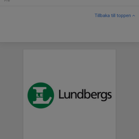
Fre
Tillbaka till toppen