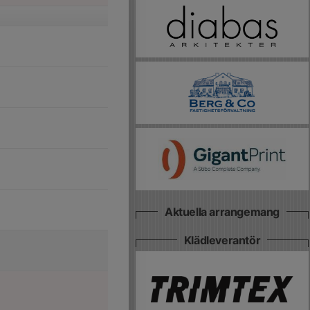
Aktuella arrangemang
Klädleverantör