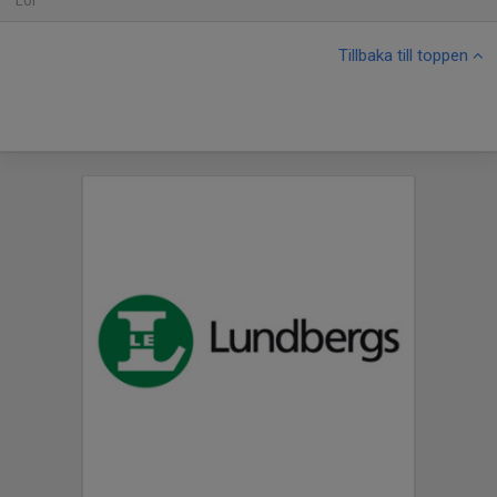
Lör
Tillbaka till toppen