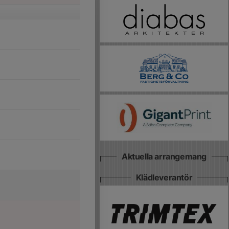
Aktuella arrangemang
Klädleverantör