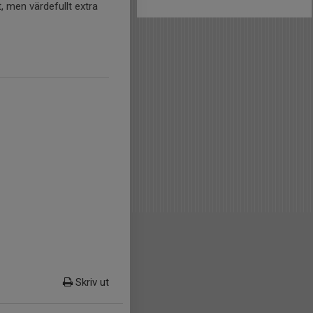
, men värdefullt extra
Skriv ut