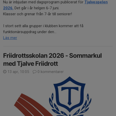
Nu är inbjudan med dagsprogram publicerat för
Tjalvespelen
2026.
Det går i år helgen 6-7 juni.
Klasser och grenar från 7-år till seniorer!
I stort sett alla grupper i klubben kommer att få
funktionärsuppdrag under den...
Läs mer
Friidrottsskolan 2026 - Sommarkul
med Tjalve Friidrott
13 apr, 10:05
0 kommentarer