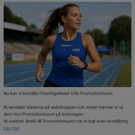
Nu kan vi beställa föreningskläder från Promotionhuset.
Ni beställer kläderna på webshoppen och sedan hämtar ni ut
dem hos Promotionhuset på lindövägen.
Ni swishar direkt till Promotionhuset när ni lagt eran beställning....
Läs mer