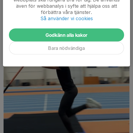
även för webbanalys i syfte att hjälpa oss att
förbättra våra tjänster.
Så använder vi cookies
Godkänn alla kakor
Bara nödvändiga