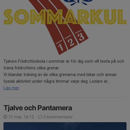
Tjalves Friidrottsskola i sommar är för dig som vill testa på och
träna friidrottens olika grenar.
Vi blandar träning av de olika grenarna med lekar och annan
fysisk aktivitet under några timmar varje dag. Ledare är...
Läs mer
Tjalve och Pantamera
31 mar, 16:12
0 kommentarer