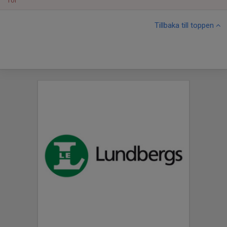
Tor
Tillbaka till toppen