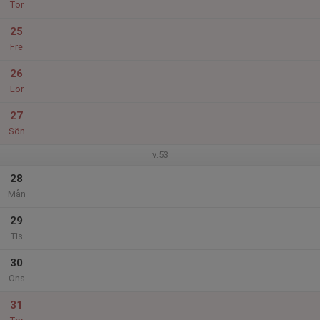
Tor
25
Fre
26
Lör
27
Sön
v.53
28
Mån
29
Tis
30
Ons
31