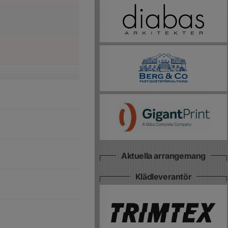
Aktuella arrangemang
Klädleverantör