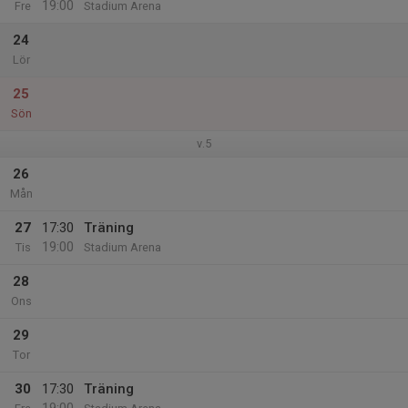
19:00
Fre
Stadium Arena
24
Lör
25
Sön
v.5
26
Mån
27
17:30
Träning
19:00
Tis
Stadium Arena
28
Ons
29
Tor
30
17:30
Träning