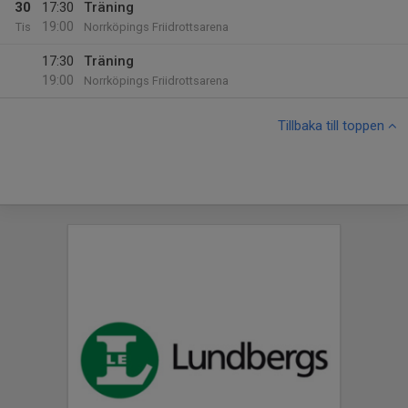
30
17:30
Träning
19:00
Tis
Norrköpings Friidrottsarena
17:30
Träning
19:00
Norrköpings Friidrottsarena
Tillbaka till toppen