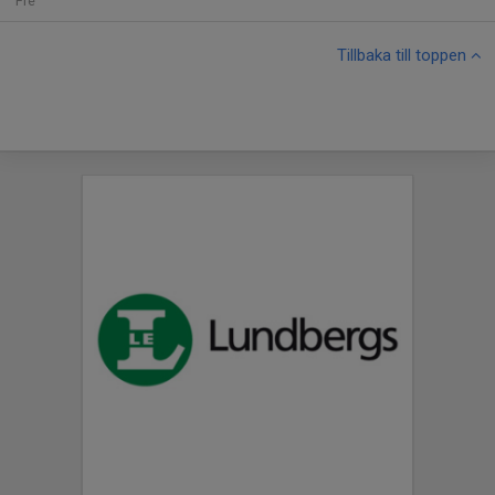
Fre
Tillbaka till toppen