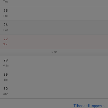
Tor
25
Fre
26
Lör
27
Sön
v.40
28
Mån
29
Tis
30
Ons
Tillbaka till toppen