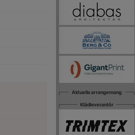
Aktuella arrangemang
Klädleverantör